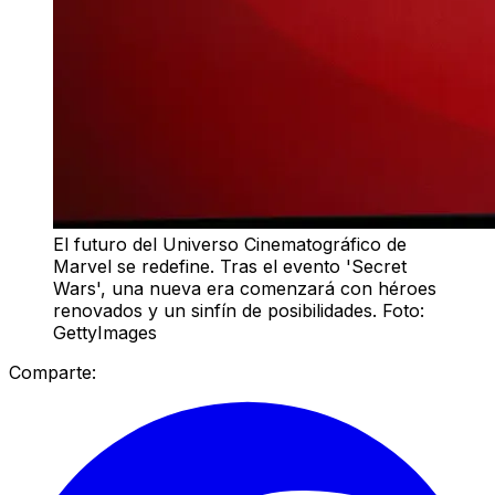
El futuro del Universo Cinematográfico de
Marvel se redefine. Tras el evento 'Secret
Wars', una nueva era comenzará con héroes
renovados y un sinfín de posibilidades. Foto:
GettyImages
Comparte: