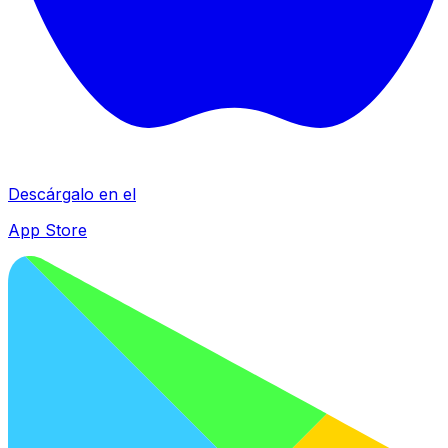
Descárgalo en el
App Store