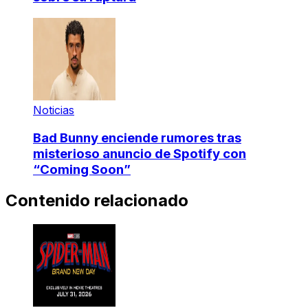
Noticias
Bad Bunny enciende rumores tras
misterioso anuncio de Spotify con
“Coming Soon”
Contenido relacionado