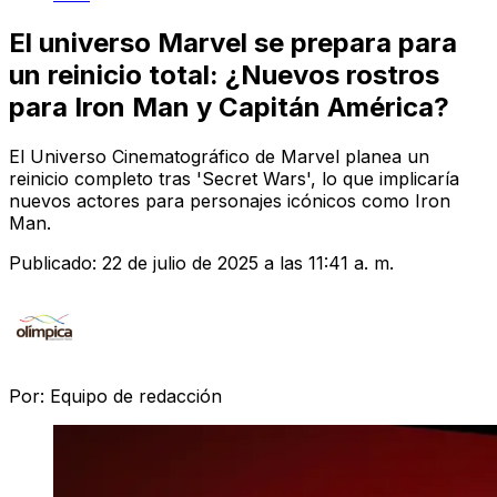
El universo Marvel se prepara para
un reinicio total: ¿Nuevos rostros
para Iron Man y Capitán América?
El Universo Cinematográfico de Marvel planea un
reinicio completo tras 'Secret Wars', lo que implicaría
nuevos actores para personajes icónicos como Iron
Man.
Publicado:
22 de julio de 2025 a las 11:41 a. m.
Por:
Equipo de redacción