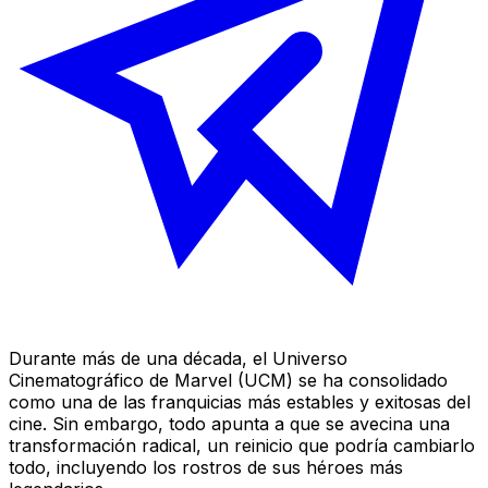
Durante más de una década, el Universo
Cinematográfico de Marvel (UCM) se ha consolidado
como una de las franquicias más estables y exitosas del
cine. Sin embargo, todo apunta a que se avecina una
transformación radical, un reinicio que podría cambiarlo
todo, incluyendo los rostros de sus héroes más