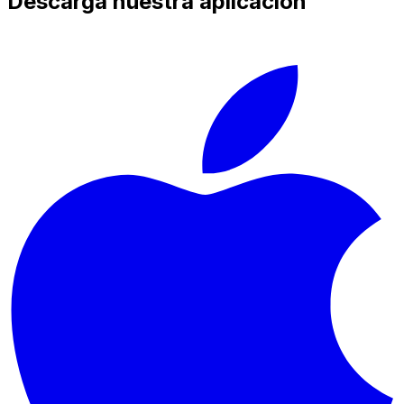
Descarga nuestra aplicación