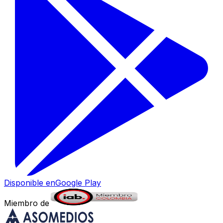
Disponible en
Google Play
Miembro de