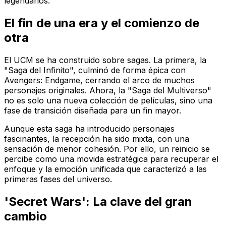
legendarios.
El fin de una era y el comienzo de
otra
El UCM se ha construido sobre sagas. La primera, la
"Saga del Infinito", culminó de forma épica con
Avengers: Endgame
, cerrando el arco de muchos
personajes originales. Ahora, la "Saga del Multiverso"
no es solo una nueva colección de películas, sino una
fase de transición diseñada para un fin mayor.
Aunque esta saga ha introducido personajes
fascinantes, la recepción ha sido mixta, con una
sensación de menor cohesión. Por ello, un reinicio se
percibe como una movida estratégica para recuperar el
enfoque y la emoción unificada que caracterizó a las
primeras fases del universo.
'Secret Wars': La clave del gran
cambio