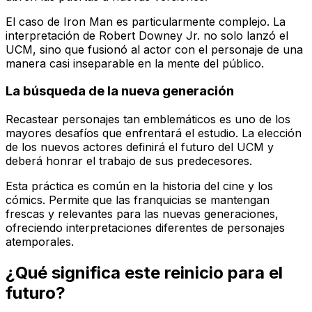
El caso de Iron Man es particularmente complejo. La
interpretación de Robert Downey Jr. no solo lanzó el
UCM, sino que fusionó al actor con el personaje de una
manera casi inseparable en la mente del público.
La búsqueda de la nueva generación
Recastear personajes tan emblemáticos es uno de los
mayores desafíos que enfrentará el estudio. La elección
de los nuevos actores definirá el futuro del UCM y
deberá honrar el trabajo de sus predecesores.
Esta práctica es común en la historia del cine y los
cómics. Permite que las franquicias se mantengan
frescas y relevantes para las nuevas generaciones,
ofreciendo interpretaciones diferentes de personajes
atemporales.
¿Qué significa este reinicio para el
futuro?