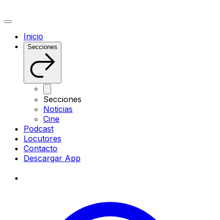
Inicio
Secciones
Secciones
Noticias
Cine
Podcast
Locutores
Contacto
Descargar App