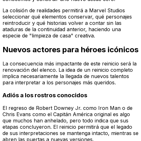
La colisión de realidades permitirá a Marvel Studios
seleccionar qué elementos conservar, qué personajes
reintroducir y qué historias volver a contar sin las
ataduras de la continuidad anterior, haciendo una
especie de "limpieza de casa" creativa.
Nuevos actores para héroes icónicos
La consecuencia más impactante de este reinicio será la
renovación del elenco. La idea de un reinicio completo
implica necesariamente la llegada de nuevos talentos
para interpretar a los personajes más queridos.
Adiós a los rostros conocidos
El regreso de Robert Downey Jr. como Iron Man o de
Chris Evans como el Capitán América original es algo
que muchos han anhelado, pero todo indica que sus
etapas concluyeron. El reinicio permitirá que el legado
de sus interpretaciones se mantenga intacto, mientras se
abren las puertas a nuevas versiones.