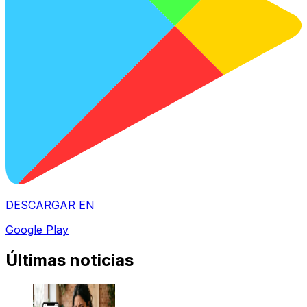
DESCARGAR EN
Google Play
Últimas noticias