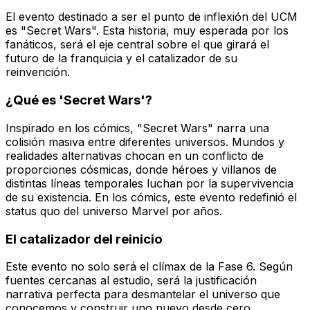
El evento destinado a ser el punto de inflexión del UCM
es "Secret Wars". Esta historia, muy esperada por los
fanáticos, será el eje central sobre el que girará el
futuro de la franquicia y el catalizador de su
reinvención.
¿Qué es 'Secret Wars'?
Inspirado en los cómics, "Secret Wars" narra una
colisión masiva entre diferentes universos. Mundos y
realidades alternativas chocan en un conflicto de
proporciones cósmicas, donde héroes y villanos de
distintas líneas temporales luchan por la supervivencia
de su existencia. En los cómics, este evento redefinió el
status quo del universo Marvel por años.
El catalizador del reinicio
Este evento no solo será el clímax de la Fase 6. Según
fuentes cercanas al estudio, será la justificación
narrativa perfecta para desmantelar el universo que
conocemos y construir uno nuevo desde cero.