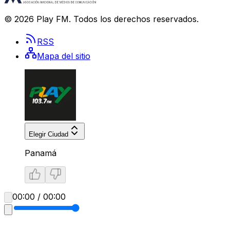
©
2026
Play FM
. Todos los derechos reservados.
RSS
Mapa del sitio
Elegir Ciudad
Panamá
00:00 / 00:00