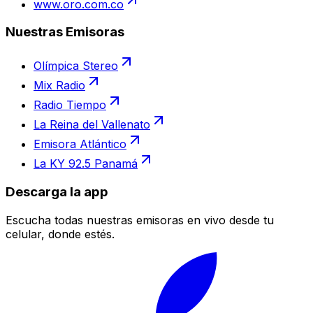
www.oro.com.co
Nuestras Emisoras
Olímpica Stereo
Mix Radio
Radio Tiempo
La Reina del Vallenato
Emisora Atlántico
La KY 92.5 Panamá
Descarga la app
Escucha todas nuestras emisoras en vivo desde tu
celular, donde estés.