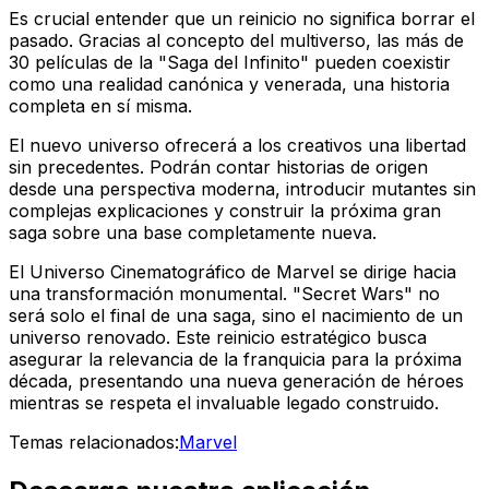
Es crucial entender que un reinicio no significa borrar el
pasado. Gracias al concepto del multiverso, las más de
30 películas de la "Saga del Infinito" pueden coexistir
como una realidad canónica y venerada, una historia
completa en sí misma.
El nuevo universo ofrecerá a los creativos una libertad
sin precedentes. Podrán contar historias de origen
desde una perspectiva moderna, introducir mutantes sin
complejas explicaciones y construir la próxima gran
saga sobre una base completamente nueva.
El Universo Cinematográfico de Marvel se dirige hacia
una transformación monumental. "Secret Wars" no
será solo el final de una saga, sino el nacimiento de un
universo renovado. Este reinicio estratégico busca
asegurar la relevancia de la franquicia para la próxima
década, presentando una nueva generación de héroes
mientras se respeta el invaluable legado construido.
Temas relacionados:
Marvel