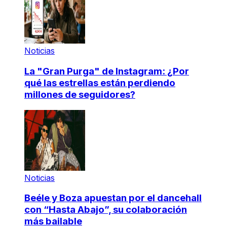
Noticias
La "Gran Purga" de Instagram: ¿Por
qué las estrellas están perdiendo
millones de seguidores?
Noticias
Beéle y Boza apuestan por el dancehall
con “Hasta Abajo”, su colaboración
más bailable