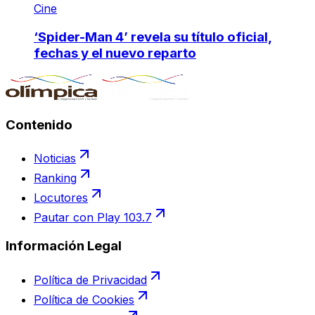
Cine
‘Spider-Man 4’ revela su título oficial,
fechas y el nuevo reparto
Contenido
Noticias
Ranking
Locutores
Pautar con Play 103.7
Información Legal
Política de Privacidad
Política de Cookies