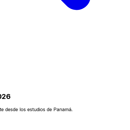
2026
e desde los estudios de Panamá.