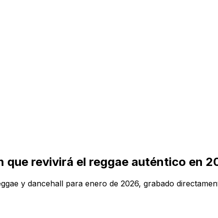
 que revivirá el reggae auténtico en 
ggae y dancehall para enero de 2026, grabado directament