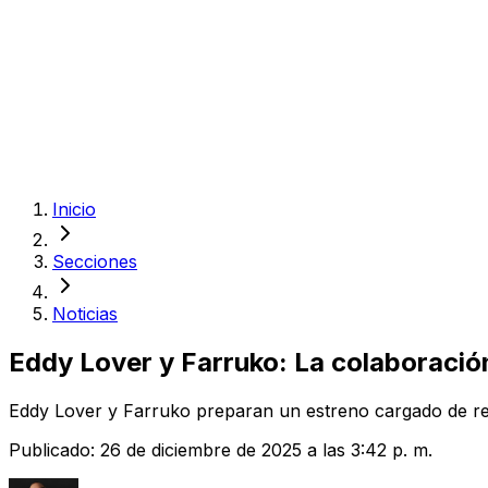
Inicio
Secciones
Noticias
Eddy Lover y Farruko: La colaboración
Eddy Lover y Farruko preparan un estreno cargado de re
Publicado:
26 de diciembre de 2025 a las 3:42 p. m.