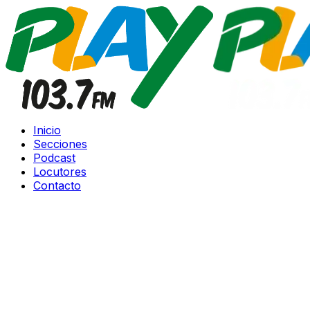
Inicio
Secciones
Podcast
Locutores
Contacto