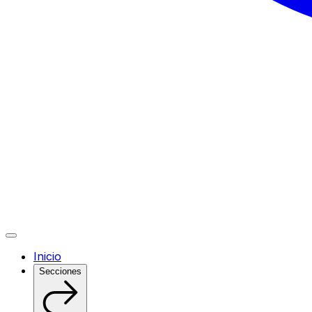
Inicio
Secciones