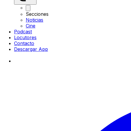
Secciones
Noticias
Cine
Podcast
Locutores
Contacto
Descargar App