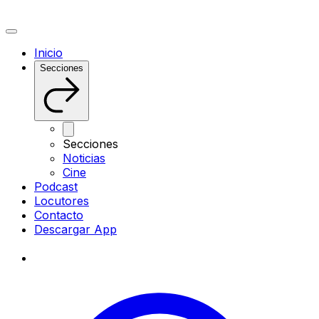
Inicio
Secciones
Secciones
Noticias
Cine
Podcast
Locutores
Contacto
Descargar App