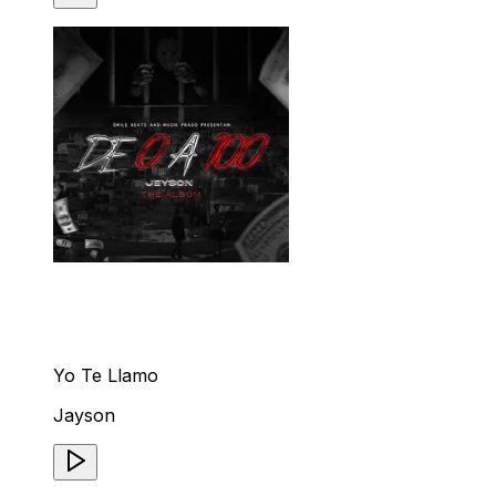
Yo Te Llamo
Jayson