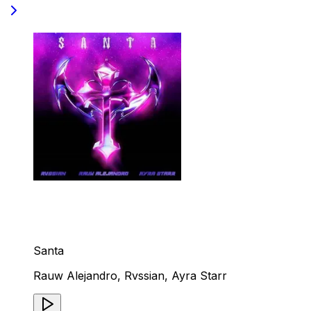
Santa
Rauw Alejandro, Rvssian, Ayra Starr