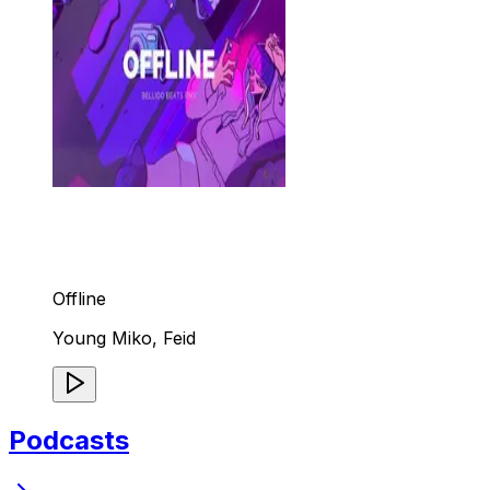
Offline
Young Miko, Feid
Podcasts