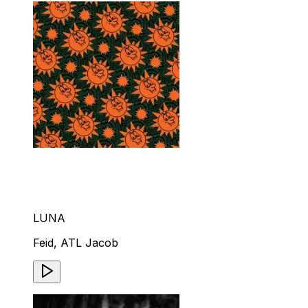
LUNA
Feid, ATL Jacob