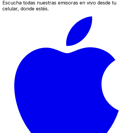
Escucha todas nuestras emisoras en vivo desde tu
celular, donde estés.