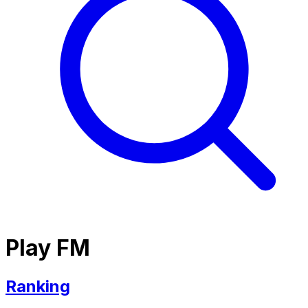
Play FM
Ranking