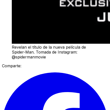
Revelan el título de la nueva película de
Spider-Man. Tomada de Instagram:
@spidermanmovie
Comparte: