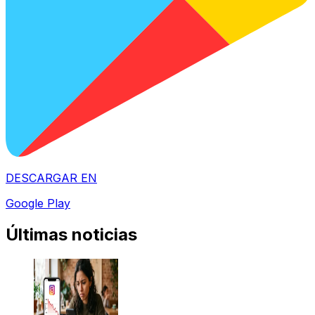
DESCARGAR EN
Google Play
Últimas noticias