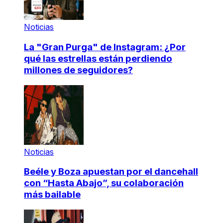
Noticias
La "Gran Purga" de Instagram: ¿Por
qué las estrellas están perdiendo
millones de seguidores?
Noticias
Beéle y Boza apuestan por el dancehall
con “Hasta Abajo”, su colaboración
más bailable