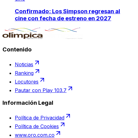
Confirmado: Los Simpson regresan al
cine con fecha de estreno en 2027
Contenido
Noticias
Ranking
Locutores
Pautar con Play 103.7
Información Legal
Política de Privacidad
Política de Cookies
www.oro.com.co