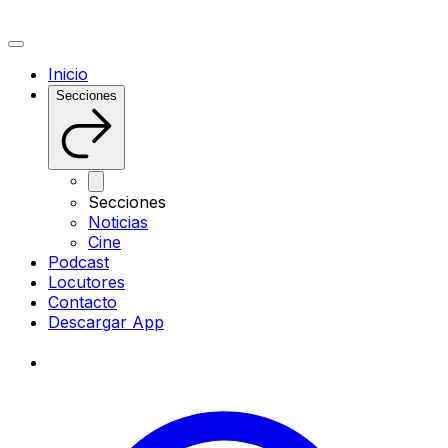
Inicio
Secciones
Secciones
Noticias
Cine
Podcast
Locutores
Contacto
Descargar App