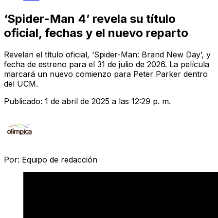
‘Spider-Man 4’ revela su título
oficial, fechas y el nuevo reparto
Revelan el título oficial, ‘Spider-Man: Brand New Day’, y
fecha de estreno para el 31 de julio de 2026. La película
marcará un nuevo comienzo para Peter Parker dentro
del UCM.
Publicado:
1 de abril de 2025 a las 12:29 p. m.
Por:
Equipo de redacción