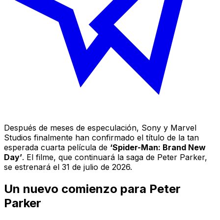
Después de meses de especulación, Sony y Marvel
Studios finalmente han confirmado el título de la tan
esperada cuarta película de
‘Spider-Man: Brand New
Day’
. El filme, que continuará la saga de Peter Parker,
se estrenará el 31 de julio de 2026.
Un nuevo comienzo para Peter
Parker