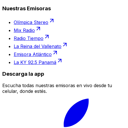
Nuestras Emisoras
Olímpica Stereo
Mix Radio
Radio Tiempo
La Reina del Vallenato
Emisora Atlántico
La KY 92.5 Panamá
Descarga la app
Escucha todas nuestras emisoras en vivo desde tu
celular, donde estés.