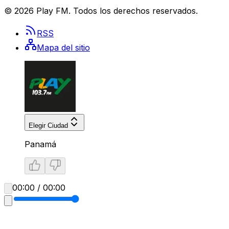
©
2026
Play FM
. Todos los derechos reservados.
RSS
Mapa del sitio
Elegir Ciudad
Panamá
00:00 / 00:00