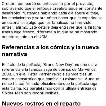
Cretton, compartió su entusiasmo por el proyecto,
subrayando que el enfoque creativo sigue en constante
desarrollo. "Estamos hablando cada día sobre el traje,
los movimientos y sobre cómo hacer que la experiencia
emocional sea algo que los fanáticos no han visto
antes", afirmó. Este detalle deja entrever que la historia
traerá algo fresco, diferente a lo que se ha mostrado
anteriormente en el UCM.
Referencias a los cómics y la nueva
narrativa
El título de la película, ‘Brand New Day’, es una clara
referencia a la famosa saga de cómics de Marvel de
2008. En ella, Peter Parker reinicia su vida tras un
evento catastrófico que cambia su existencia. Aunque
no se ha confirmado oficialmente que la película siga
esta trama, los paralelismos con la última entrega de
Spider-Man son inconfundibles.
Nuevos rostros en el reparto