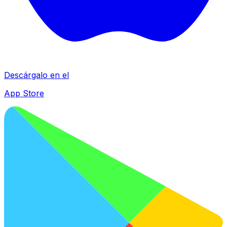
Descárgalo en el
App Store