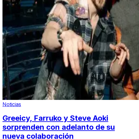
Noticias
Greeicy, Farruko y Steve Aoki
sorprenden con adelanto de su
nueva colaboración