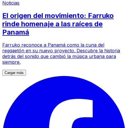
Noticias
El origen del movimiento: Farruko
rinde homenaje a las raíces de
Panamá
Farruko reconoce a Panamá como la cuna del
reggaetón en su nuevo proyecto. Descubre la historia
detrás del sonido que cambió la música urbana para
siempre.
Cargar más