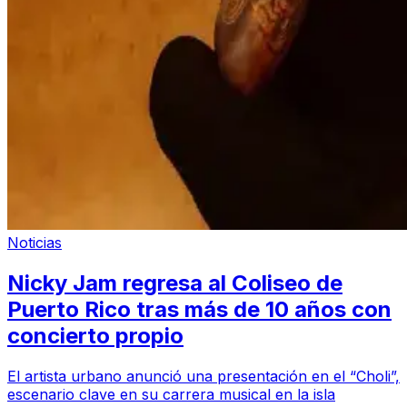
Noticias
Nicky Jam regresa al Coliseo de
Puerto Rico tras más de 10 años con
concierto propio
El artista urbano anunció una presentación en el “Choli”,
escenario clave en su carrera musical en la isla