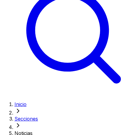
Inicio
Secciones
Noticias