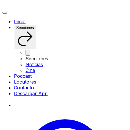
Inicio
Secciones
Secciones
Noticias
Cine
Podcast
Locutores
Contacto
Descargar App