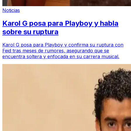
Noticias
Karol G posa para Playboy y habla
sobre su ruptura
Karol G posa para Playboy y confirma su ruptura con
Feid tras meses de rumores, asegurando que se
encuentra soltera y enfocada en su carrera musical.