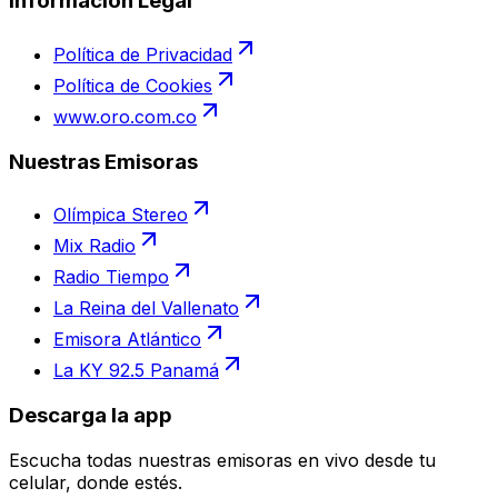
Información Legal
Política de Privacidad
Política de Cookies
www.oro.com.co
Nuestras Emisoras
Olímpica Stereo
Mix Radio
Radio Tiempo
La Reina del Vallenato
Emisora Atlántico
La KY 92.5 Panamá
Descarga la app
Escucha todas nuestras emisoras en vivo desde tu
celular, donde estés.