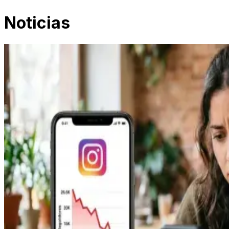
Noticias