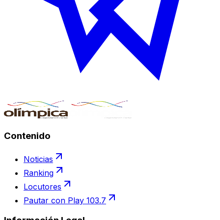
Contenido
Noticias
Ranking
Locutores
Pautar con Play 103.7