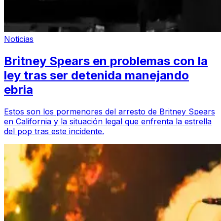
Noticias
Britney Spears en problemas con la
ley tras ser detenida manejando
ebria
Estos son los pormenores del arresto de Britney Spears
en California y la situación legal que enfrenta la estrella
del pop tras este incidente.