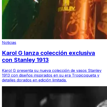
Noticias
Karol G lanza colección exclusiva
con Stanley 1913
Karol G presenta su nueva colección de vasos Stanley
1913 con diseños inspirados en su era Tropicoqueta y
detalles dorados en edición limitada.