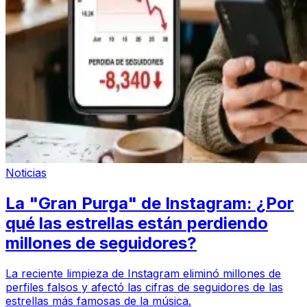
Noticias
La "Gran Purga" de Instagram: ¿Por
qué las estrellas están perdiendo
millones de seguidores?
La reciente limpieza de Instagram eliminó millones de
perfiles falsos y afectó las cifras de seguidores de las
estrellas más famosas de la música.