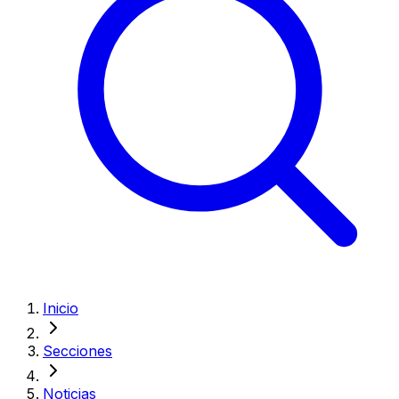
Inicio
Secciones
Noticias