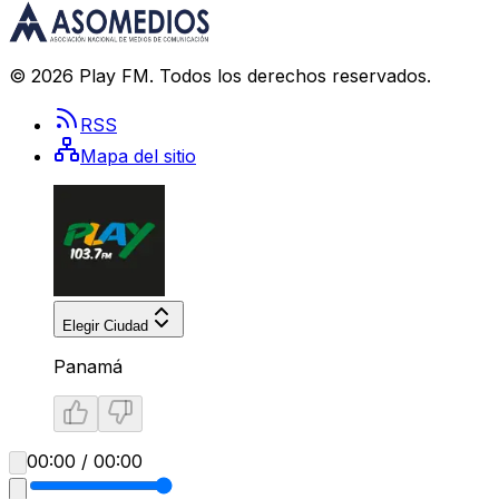
©
2026
Play FM
. Todos los derechos reservados.
RSS
Mapa del sitio
Elegir Ciudad
Panamá
00:00 / 00:00