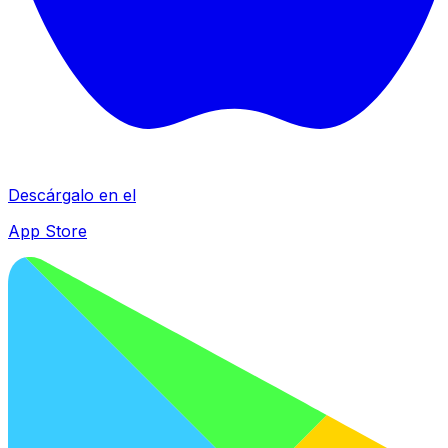
Descárgalo en el
App Store