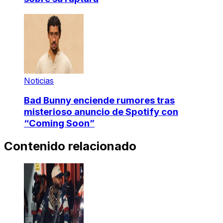
Noticias
Bad Bunny enciende rumores tras
misterioso anuncio de Spotify con
“Coming Soon”
Contenido relacionado