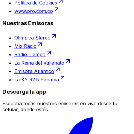
Política de Cookies
www.oro.com.co
Nuestras Emisoras
Olímpica Stereo
Mix Radio
Radio Tiempo
La Reina del Vallenato
Emisora Atlántico
La KY 92.5 Panamá
Descarga la app
Escucha todas nuestras emisoras en vivo desde tu
celular, donde estés.