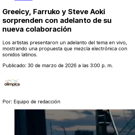
Greeicy, Farruko y Steve Aoki
sorprenden con adelanto de su
nueva colaboración
Los artistas presentaron un adelanto del tema en vivo,
mostrando una propuesta que mezcla electrónica con
sonidos latinos.
Publicado:
30 de marzo de 2026 a las 3:00 p. m.
Por:
Equipo de redacción