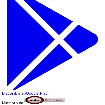
Disponible en
Google Play
Miembro de