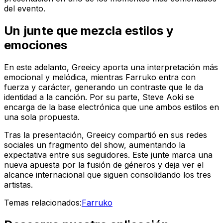
del evento.
Un junte que mezcla estilos y
emociones
En este adelanto, Greeicy aporta una interpretación más
emocional y melódica, mientras Farruko entra con
fuerza y carácter, generando un contraste que le da
identidad a la canción. Por su parte, Steve Aoki se
encarga de la base electrónica que une ambos estilos en
una sola propuesta.
Tras la presentación, Greeicy compartió en sus redes
sociales un fragmento del show, aumentando la
expectativa entre sus seguidores. Este junte marca una
nueva apuesta por la fusión de géneros y deja ver el
alcance internacional que siguen consolidando los tres
artistas.
Temas relacionados:
Farruko