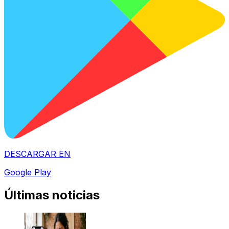
DESCARGAR EN
Google Play
Últimas noticias