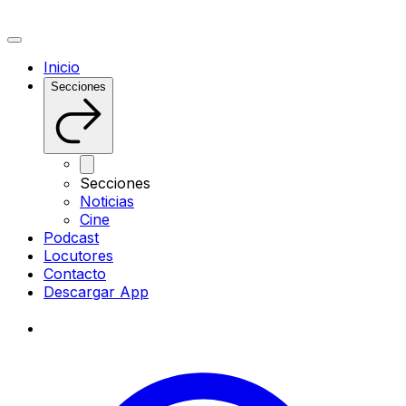
Inicio
Secciones
Secciones
Noticias
Cine
Podcast
Locutores
Contacto
Descargar App