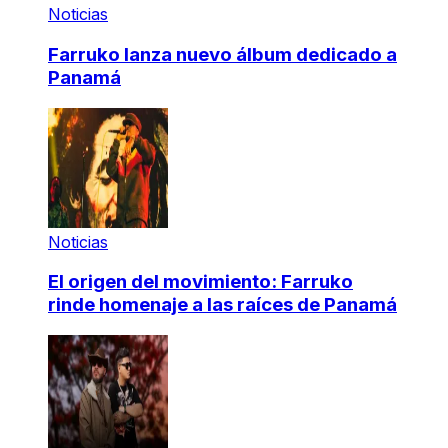
Noticias
Farruko lanza nuevo álbum dedicado a
Panamá
Noticias
El origen del movimiento: Farruko
rinde homenaje a las raíces de Panamá