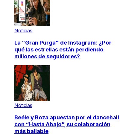
Noticias
La "Gran Purga" de Instagram: ¿Por
qué las estrellas están perdiendo
millones de seguidores?
Noticias
Beéle y Boza apuestan por el dancehall
con “Hasta Abajo”, su colaboración
más bailable