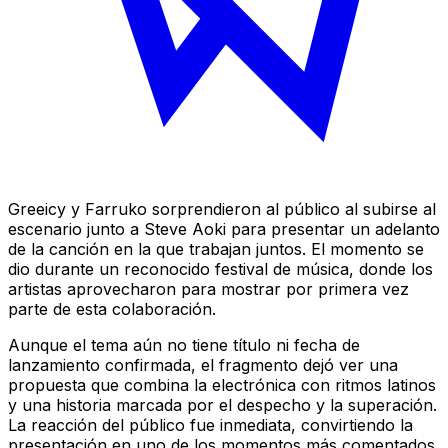
Greeicy y Farruko sorprendieron al público al subirse al
escenario junto a Steve Aoki para presentar un adelanto
de la canción en la que trabajan juntos. El momento se
dio durante un reconocido festival de música, donde los
artistas aprovecharon para mostrar por primera vez
parte de esta colaboración.
Aunque el tema aún no tiene título ni fecha de
lanzamiento confirmada, el fragmento dejó ver una
propuesta que combina la electrónica con ritmos latinos
y una historia marcada por el despecho y la superación.
La reacción del público fue inmediata, convirtiendo la
presentación en uno de los momentos más comentados