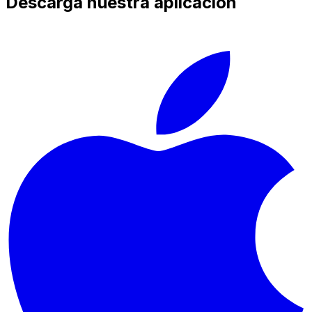
Descarga nuestra aplicación