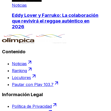
Noticias
Eddy Lover y Farruko: La colaboración
que revivirá el reggae auténtico en
2026
Contenido
Noticias
Ranking
Locutores
Pautar con Play 103.7
Información Legal
Política de Privacidad