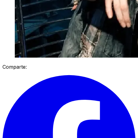
Comparte: