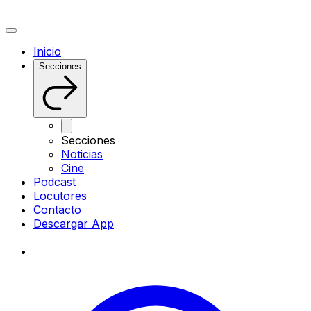
Inicio
Secciones
Secciones
Noticias
Cine
Podcast
Locutores
Contacto
Descargar App