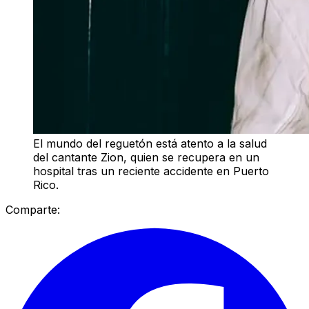
El mundo del reguetón está atento a la salud
del cantante Zion, quien se recupera en un
hospital tras un reciente accidente en Puerto
Rico.
Comparte: