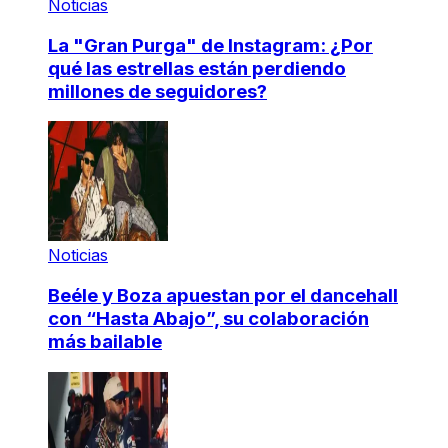
Noticias
La "Gran Purga" de Instagram: ¿Por
qué las estrellas están perdiendo
millones de seguidores?
Noticias
Beéle y Boza apuestan por el dancehall
con “Hasta Abajo”, su colaboración
más bailable