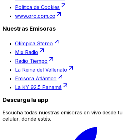
Política de Cookies
www.oro.com.co
Nuestras Emisoras
Olímpica Stereo
Mix Radio
Radio Tiempo
La Reina del Vallenato
Emisora Atlántico
La KY 92.5 Panamá
Descarga la app
Escucha todas nuestras emisoras en vivo desde tu
celular, donde estés.