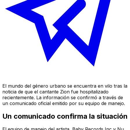
El mundo del género urbano se encuentra en vilo tras la
noticia de que el cantante Zion fue hospitalizado
recientemente. La información se confirmó a través de
un comunicado oficial emitido por su equipo de manejo.
Un comunicado confirma la situación
El equipo de manejo del artista, Baby Records Inc y Nu