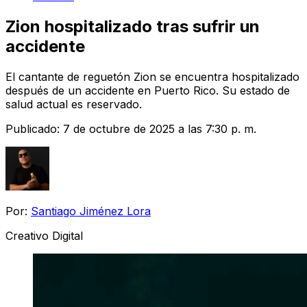
Zion hospitalizado tras sufrir un
accidente
El cantante de reguetón Zion se encuentra hospitalizado
después de un accidente en Puerto Rico. Su estado de
salud actual es reservado.
Publicado:
7 de octubre de 2025 a las 7:30 p. m.
Por:
Santiago Jiménez Lora
Creativo Digital