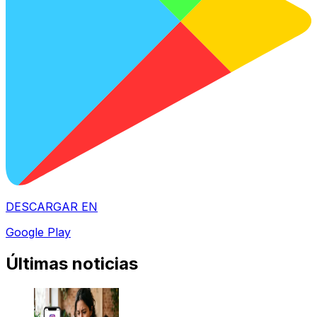
DESCARGAR EN
Google Play
Últimas noticias