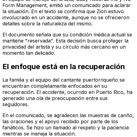
Form Management, emitió un comunicado para aclarar
la situación. En el texto se confirma que Zion estuvo
involucrado en un accidente, aunque no se ofrecieron
detalles sobre la naturaleza del mismo.
El documento señala que su condición médica actual se
mantiene "reservada". Esta decisión busca proteger la
privacidad del artista y su círculo más cercano en un
momento tan delicado.
El enfoque está en la recuperación
La familia y el equipo del cantante puertorriqueño se
encuentran completamente enfocados en su
recuperación. El accidente, ocurrido en Puerto Rico, ha
generado una ola de preocupación entre sus
seguidores.
En el comunicado, se agradecen las muestras de cariño,
las oraciones y el apoyo recibido por parte de los
fanáticos. Se hizo un llamado al respeto y la paciencia
mientras se maneja la situación.