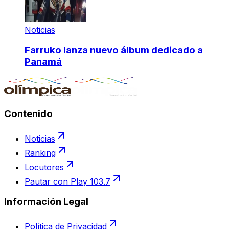
Noticias
Farruko lanza nuevo álbum dedicado a
Panamá
Contenido
Noticias
Ranking
Locutores
Pautar con Play 103.7
Información Legal
Política de Privacidad