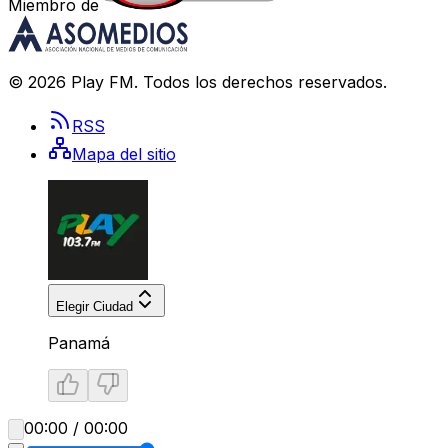
Miembro de
©
2026
Play FM
. Todos los derechos reservados.
RSS
Mapa del sitio
Elegir Ciudad
Panamá
00:00 / 00:00