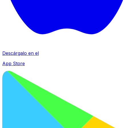
Descárgalo en el
App Store