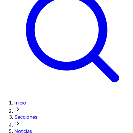
Inicio
Secciones
Noticias