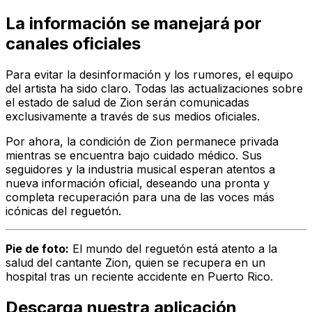
La información se manejará por
canales oficiales
Para evitar la desinformación y los rumores, el equipo
del artista ha sido claro. Todas las actualizaciones sobre
el estado de salud de Zion serán comunicadas
exclusivamente a través de sus medios oficiales.
Por ahora, la condición de Zion permanece privada
mientras se encuentra bajo cuidado médico. Sus
seguidores y la industria musical esperan atentos a
nueva información oficial, deseando una pronta y
completa recuperación para una de las voces más
icónicas del reguetón.
Pie de foto:
El mundo del reguetón está atento a la
salud del cantante Zion, quien se recupera en un
hospital tras un reciente accidente en Puerto Rico.
Descarga nuestra aplicación