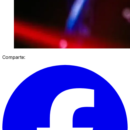
Comparte: