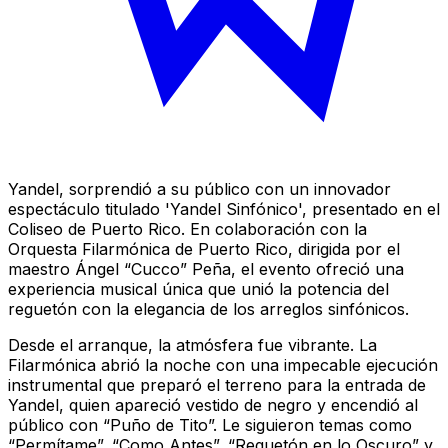
Yandel, sorprendió a su público con un innovador
espectáculo titulado 'Yandel Sinfónico', presentado en el
Coliseo de Puerto Rico. En colaboración con la
Orquesta Filarmónica de Puerto Rico, dirigida por el
maestro Ángel “Cucco” Peña, el evento ofreció una
experiencia musical única que unió la potencia del
reguetón con la elegancia de los arreglos sinfónicos.
Desde el arranque, la atmósfera fue vibrante. La
Filarmónica abrió la noche con una impecable ejecución
instrumental que preparó el terreno para la entrada de
Yandel, quien apareció vestido de negro y encendió al
público con “Puño de Tito”. Le siguieron temas como
“Permítame”, “Como Antes”, “Reguetón en lo Oscuro” y