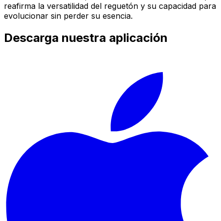
reafirma la versatilidad del reguetón y su capacidad para
evolucionar sin perder su esencia.
Descarga nuestra aplicación