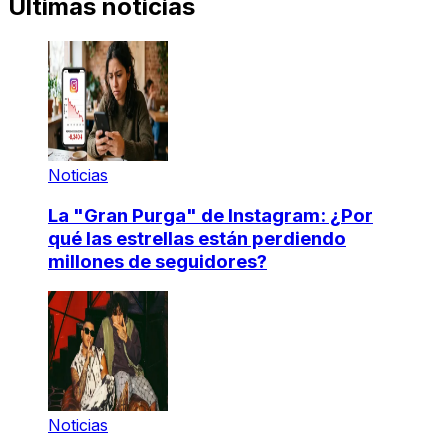
Últimas noticias
Noticias
La "Gran Purga" de Instagram: ¿Por
qué las estrellas están perdiendo
millones de seguidores?
Noticias