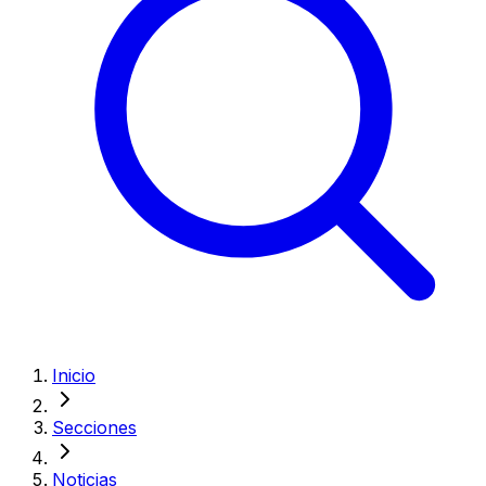
Inicio
Secciones
Noticias