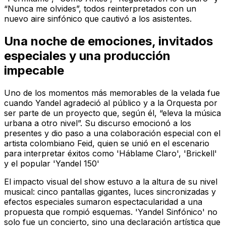
“Nunca me olvides”, todos reinterpretados con un
nuevo aire sinfónico que cautivó a los asistentes.
Una noche de emociones, invitados
especiales y una producción
impecable
Uno de los momentos más memorables de la velada fue
cuando Yandel agradeció al público y a la Orquesta por
ser parte de un proyecto que, según él, “eleva la música
urbana a otro nivel”. Su discurso emocionó a los
presentes y dio paso a una colaboración especial con el
artista colombiano Feid, quien se unió en el escenario
para interpretar éxitos como 'Háblame Claro', 'Brickell'
y el popular 'Yandel 150'
El impacto visual del show estuvo a la altura de su nivel
musical: cinco pantallas gigantes, luces sincronizadas y
efectos especiales sumaron espectacularidad a una
propuesta que rompió esquemas. 'Yandel Sinfónico' no
solo fue un concierto, sino una declaración artística que