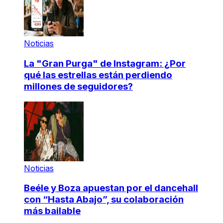
Noticias
La "Gran Purga" de Instagram: ¿Por
qué las estrellas están perdiendo
millones de seguidores?
Noticias
Beéle y Boza apuestan por el dancehall
con “Hasta Abajo”, su colaboración
más bailable