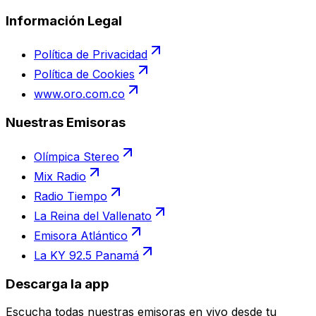
Información Legal
Política de Privacidad
Política de Cookies
www.oro.com.co
Nuestras Emisoras
Olímpica Stereo
Mix Radio
Radio Tiempo
La Reina del Vallenato
Emisora Atlántico
La KY 92.5 Panamá
Descarga la app
Escucha todas nuestras emisoras en vivo desde tu