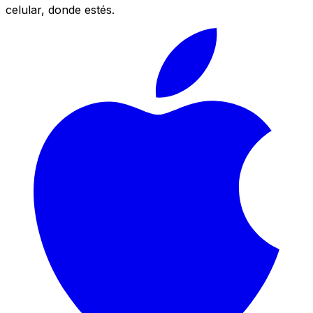
celular, donde estés.