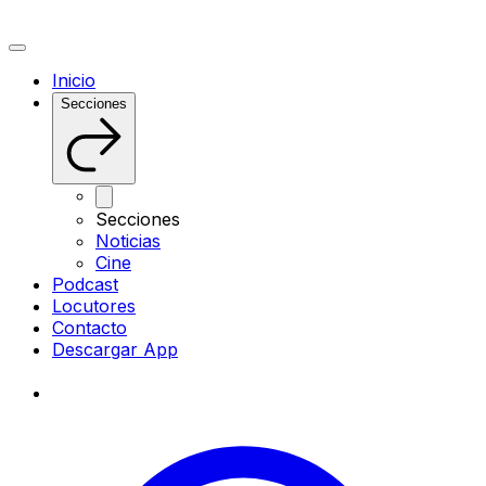
Inicio
Secciones
Secciones
Noticias
Cine
Podcast
Locutores
Contacto
Descargar App