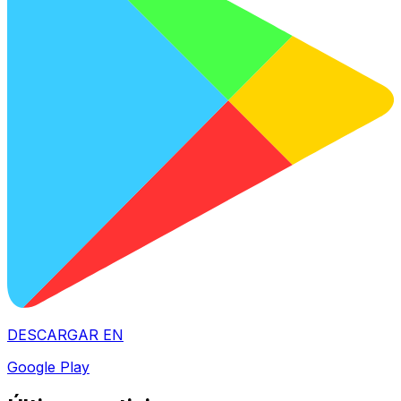
DESCARGAR EN
Google Play