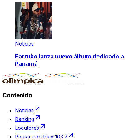
Noticias
Farruko lanza nuevo álbum dedicado a
Panamá
Contenido
Noticias
Ranking
Locutores
Pautar con Play 103.7