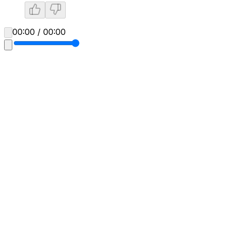
00:00 / 00:00