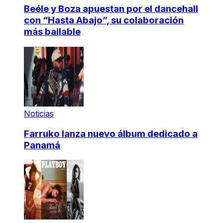
Beéle y Boza apuestan por el dancehall
con “Hasta Abajo”, su colaboración
más bailable
Noticias
Farruko lanza nuevo álbum dedicado a
Panamá