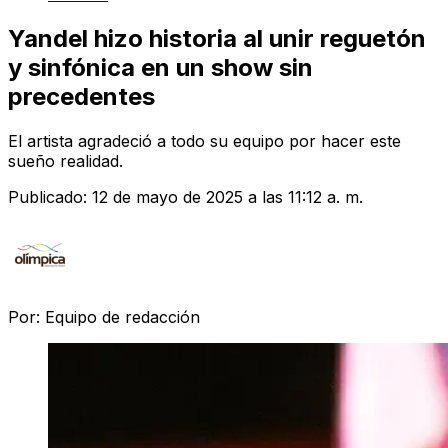
Yandel hizo historia al unir reguetón
y sinfónica en un show sin
precedentes
El artista agradeció a todo su equipo por hacer este
sueño realidad.
Publicado:
12 de mayo de 2025 a las 11:12 a. m.
Por:
Equipo de redacción