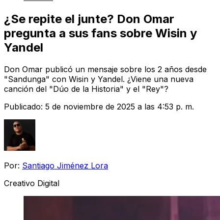
¿Se repite el junte? Don Omar
pregunta a sus fans sobre Wisin y
Yandel
Don Omar publicó un mensaje sobre los 2 años desde
"Sandunga" con Wisin y Yandel. ¿Viene una nueva
canción del "Dúo de la Historia" y el "Rey"?
Publicado:
5 de noviembre de 2025 a las 4:53 p. m.
Por:
Santiago Jiménez Lora
Creativo Digital