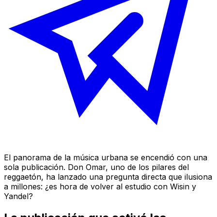
El panorama de la música urbana se encendió con una
sola publicación. Don Omar, uno de los pilares del
reggaetón, ha lanzado una pregunta directa que ilusiona
a millones: ¿es hora de volver al estudio con Wisin y
Yandel?