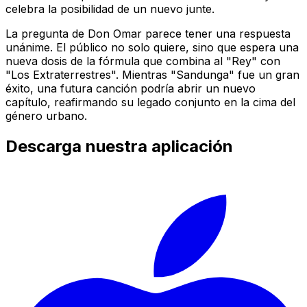
celebra la posibilidad de un nuevo junte.
La pregunta de Don Omar parece tener una respuesta
unánime. El público no solo quiere, sino que espera una
nueva dosis de la fórmula que combina al "Rey" con
"Los Extraterrestres". Mientras "Sandunga" fue un gran
éxito, una futura canción podría abrir un nuevo
capítulo, reafirmando su legado conjunto en la cima del
género urbano.
Descarga nuestra aplicación