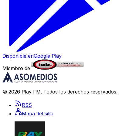
Disponible en
Google Play
Miembro de
©
2026
Play FM
. Todos los derechos reservados.
RSS
Mapa del sitio