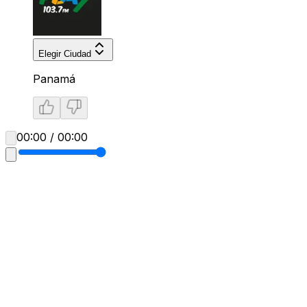
Elegir Ciudad
Panamá
00:00 / 00:00