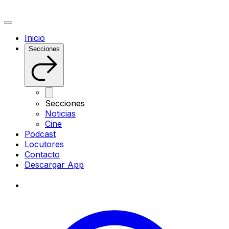
Inicio
Secciones
Secciones
Noticias
Cine
Podcast
Locutores
Contacto
Descargar App