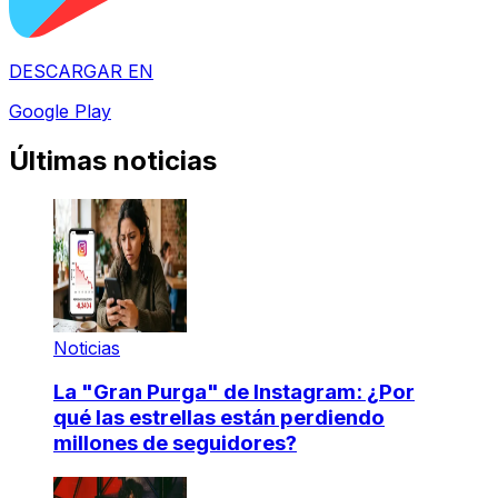
DESCARGAR EN
Google Play
Últimas noticias
Noticias
La "Gran Purga" de Instagram: ¿Por
qué las estrellas están perdiendo
millones de seguidores?