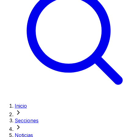
Inicio
Secciones
Noticias