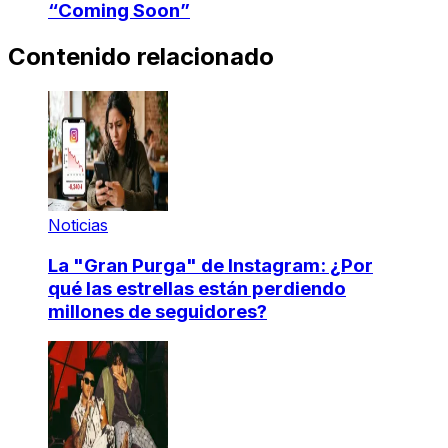
“Coming Soon”
Contenido relacionado
Noticias
La "Gran Purga" de Instagram: ¿Por
qué las estrellas están perdiendo
millones de seguidores?