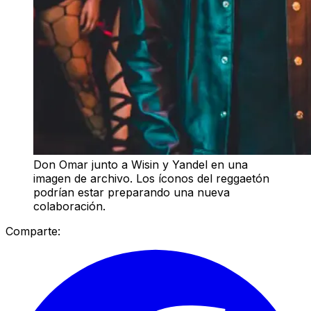
Don Omar junto a Wisin y Yandel en una
imagen de archivo. Los íconos del reggaetón
podrían estar preparando una nueva
colaboración.
Comparte: