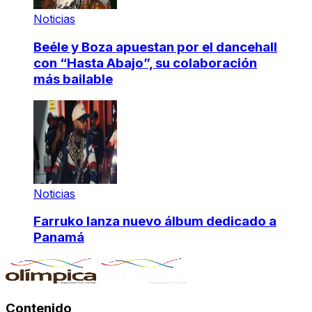
Noticias
Beéle y Boza apuestan por el dancehall
con “Hasta Abajo”, su colaboración
más bailable
Noticias
Farruko lanza nuevo álbum dedicado a
Panamá
Contenido