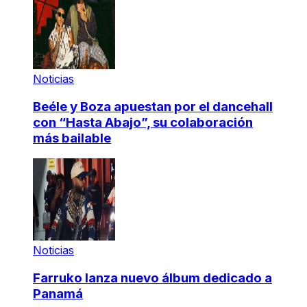
Noticias
Beéle y Boza apuestan por el dancehall
con “Hasta Abajo”, su colaboración
más bailable
Noticias
Farruko lanza nuevo álbum dedicado a
Panamá