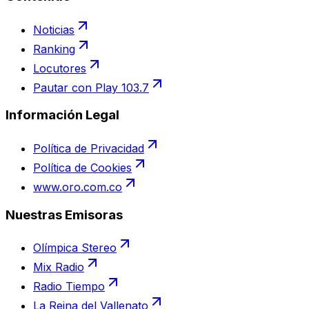
Noticias
Ranking
Locutores
Pautar con Play 103.7
Información Legal
Política de Privacidad
Política de Cookies
www.oro.com.co
Nuestras Emisoras
Olímpica Stereo
Mix Radio
Radio Tiempo
La Reina del Vallenato