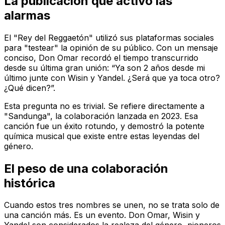
La publicación que activó las
alarmas
El "Rey del Reggaetón" utilizó sus plataformas sociales
para "testear" la opinión de su público. Con un mensaje
conciso, Don Omar recordó el tiempo transcurrido
desde su última gran unión: “Ya son 2 años desde mi
último junte con Wisin y Yandel. ¿Será que ya toca otro?
¿Qué dicen?”.
Esta pregunta no es trivial. Se refiere directamente a
"Sandunga", la colaboración lanzada en 2023. Esa
canción fue un éxito rotundo, y demostró la potente
química musical que existe entre estas leyendas del
género.
El peso de una colaboración
histórica
Cuando estos tres nombres se unen, no se trata solo de
una canción más. Es un evento. Don Omar, Wisin y