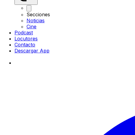
Secciones
Noticias
Cine
Podcast
Locutores
Contacto
Descargar App