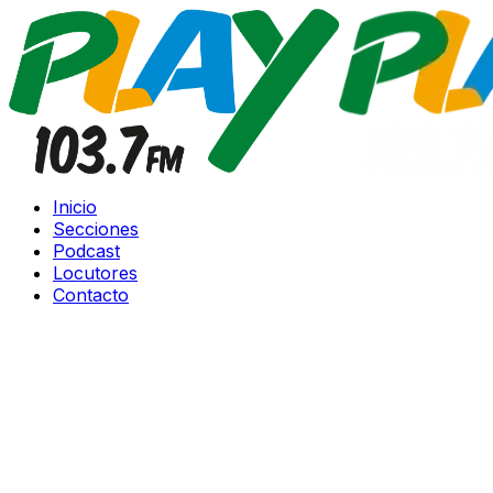
Inicio
Secciones
Podcast
Locutores
Contacto