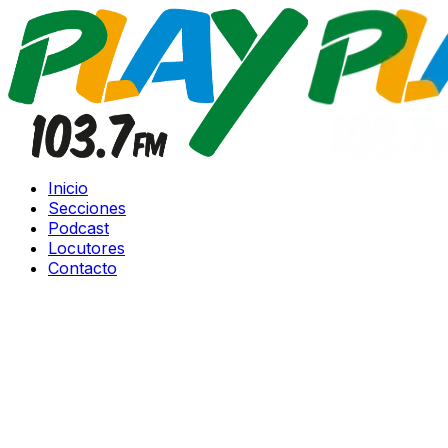
Inicio
Secciones
Podcast
Locutores
Contacto