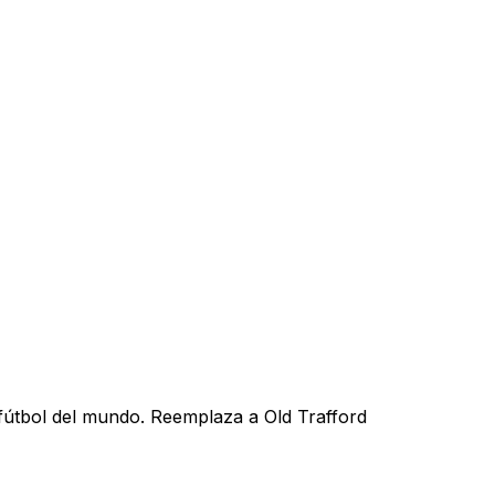
 fútbol del mundo. Reemplaza a Old Trafford