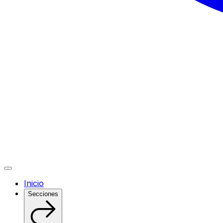
Inicio
Secciones