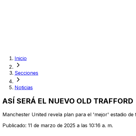
Inicio
Secciones
Noticias
ASÍ SERÁ EL NUEVO OLD TRAFFORD
Manchester United revela plan para el 'mejor' estadio de
Publicado:
11 de marzo de 2025 a las 10:16 a. m.