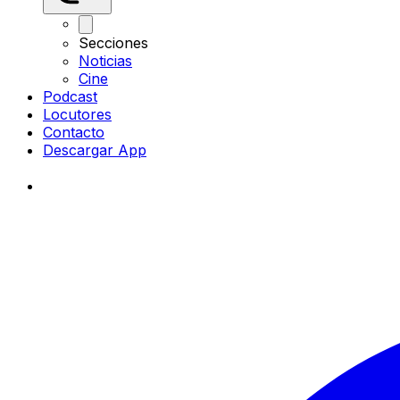
Secciones
Noticias
Cine
Podcast
Locutores
Contacto
Descargar App