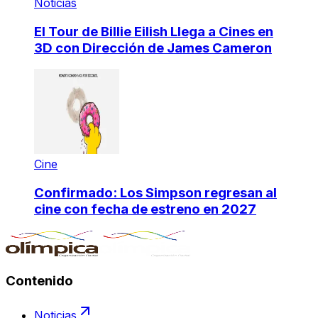
Noticias
El Tour de Billie Eilish Llega a Cines en
3D con Dirección de James Cameron
Cine
Confirmado: Los Simpson regresan al
cine con fecha de estreno en 2027
Contenido
Noticias