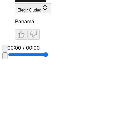
Elegir Ciudad
Panamá
00:00 / 00:00