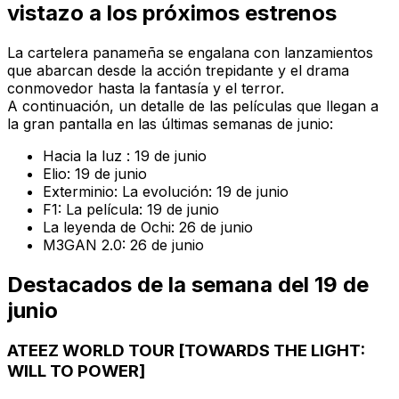
vistazo a los próximos estrenos
La cartelera panameña se engalana con lanzamientos
que abarcan desde la acción trepidante y el drama
conmovedor hasta la fantasía y el terror.
A continuación, un detalle de las películas que llegan a
la gran pantalla en las últimas semanas de junio:
Hacia la luz : 19 de junio
Elio: 19 de junio
Exterminio: La evolución: 19 de junio
F1: La película: 19 de junio
La leyenda de Ochi: 26 de junio
M3GAN 2.0: 26 de junio
Destacados de la semana del 19 de
junio
ATEEZ WORLD TOUR [TOWARDS THE LIGHT:
WILL TO POWER]