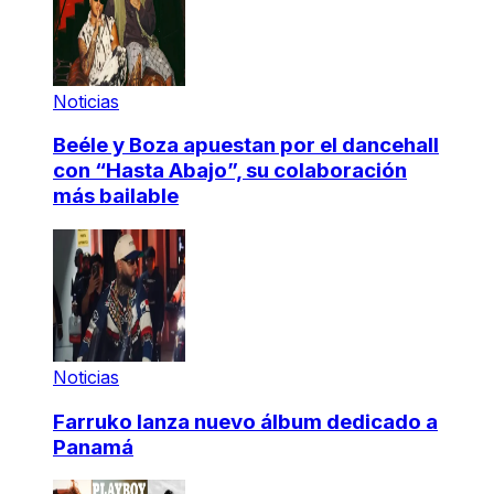
Noticias
Beéle y Boza apuestan por el dancehall
con “Hasta Abajo”, su colaboración
más bailable
Noticias
Farruko lanza nuevo álbum dedicado a
Panamá