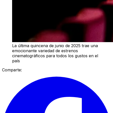
La última quincena de junio de 2025 trae una
emocionante variedad de estrenos
cinematográficos para todos los gustos en el
país
Comparte: