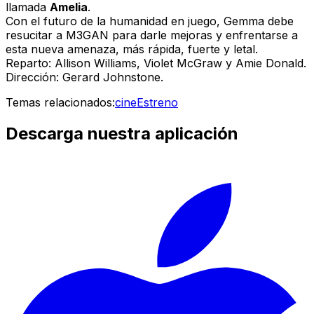
llamada
Amelia
.
Con el futuro de la humanidad en juego, Gemma debe
resucitar a M3GAN para darle mejoras y enfrentarse a
esta nueva amenaza, más rápida, fuerte y letal.
Reparto: Allison Williams, Violet McGraw y Amie Donald.
Dirección: Gerard Johnstone.
Temas relacionados:
cine
Estreno
Descarga nuestra aplicación