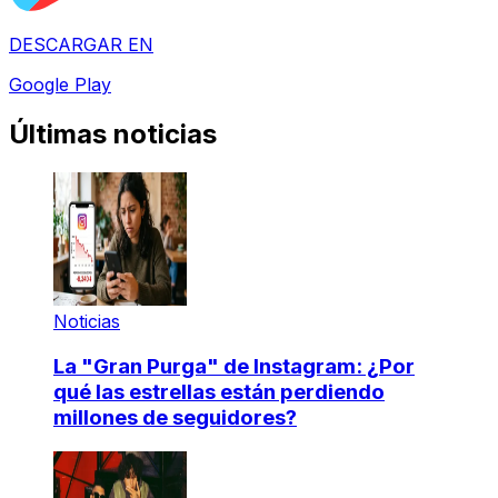
DESCARGAR EN
Google Play
Últimas noticias
Noticias
La "Gran Purga" de Instagram: ¿Por
qué las estrellas están perdiendo
millones de seguidores?