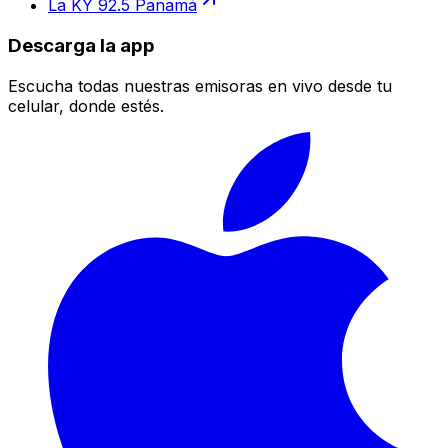
La KY 92.5 Panamá
Descarga la app
Escucha todas nuestras emisoras en vivo desde tu
celular, donde estés.