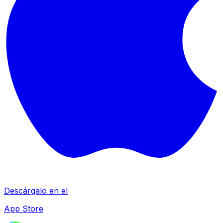
Descárgalo en el
App Store