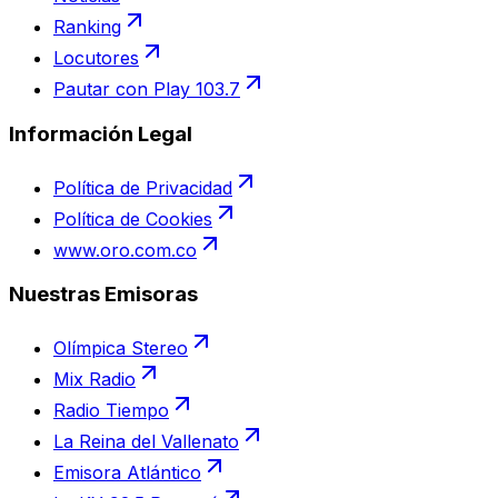
Ranking
Locutores
Pautar con Play 103.7
Información Legal
Política de Privacidad
Política de Cookies
www.oro.com.co
Nuestras Emisoras
Olímpica Stereo
Mix Radio
Radio Tiempo
La Reina del Vallenato
Emisora Atlántico