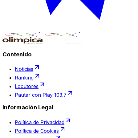
Contenido
Noticias
Ranking
Locutores
Pautar con Play 103.7
Información Legal
Política de Privacidad
Política de Cookies