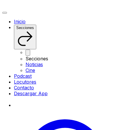
Inicio
Secciones
Secciones
Noticias
Cine
Podcast
Locutores
Contacto
Descargar App