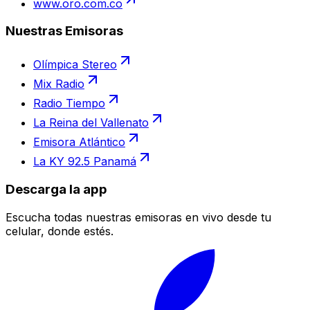
www.oro.com.co
Nuestras Emisoras
Olímpica Stereo
Mix Radio
Radio Tiempo
La Reina del Vallenato
Emisora Atlántico
La KY 92.5 Panamá
Descarga la app
Escucha todas nuestras emisoras en vivo desde tu
celular, donde estés.