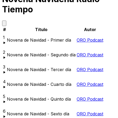
Tiempo
#
Título
Autor
1
Novena de Navidad - Primer día
ORO Podcast
2
Novena de Navidad - Segundo día
ORO Podcast
3
Novena de Navidad - Tercer día
ORO Podcast
4
Novena de Navidad - Cuarto día
ORO Podcast
5
Novena de Navidad - Quinto día
ORO Podcast
6
Novena de Navidad - Sexto día
ORO Podcast