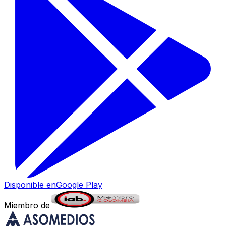
Disponible en
Google Play
Miembro de