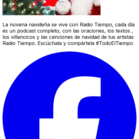
La novena navideña se vive con Radio Tiempo, cada día
es un podcast completo, con las oraciones, los textos ,
los villancicos y las canciones de navidad de tus artistas
Radio Tiempo. Escúchala y compártela #TodoElTiempo