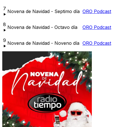
7
Novena de Navidad - Septimo día
ORO Podcast
8
Novena de Navidad - Octavo día
ORO Podcast
9
Novena de Navidad - Noveno día
ORO Podcast