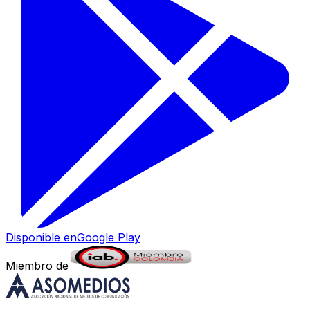
Disponible en
Google Play
Miembro de