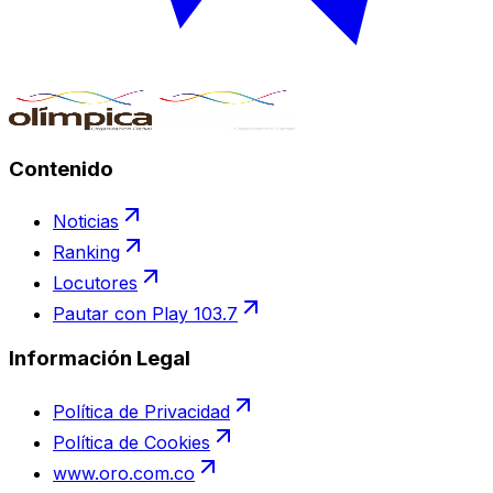
Contenido
Noticias
Ranking
Locutores
Pautar con Play 103.7
Información Legal
Política de Privacidad
Política de Cookies
www.oro.com.co