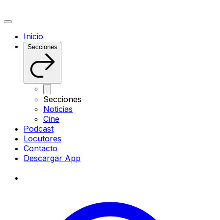
Inicio
Secciones
Secciones
Noticias
Cine
Podcast
Locutores
Contacto
Descargar App