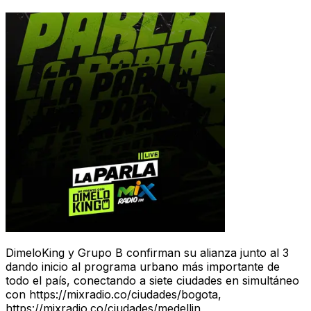
DimeloKing y Grupo B confirman su alianza junto al 3
dando inicio al programa urbano más importante de
todo el país, conectando a siete ciudades en simultáneo
con https://mixradio.co/ciudades/bogota,
https://mixradio.co/ciudades/medellin,