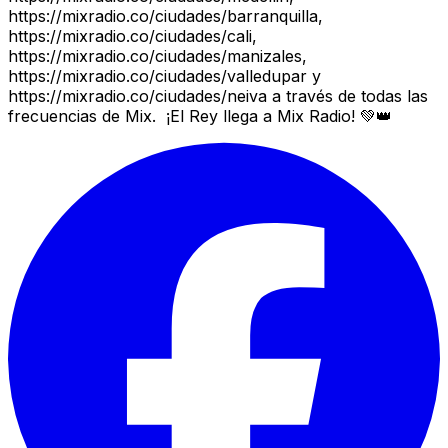
https://mixradio.co/ciudades/barranquilla,
https://mixradio.co/ciudades/cali,
https://mixradio.co/ciudades/manizales,
https://mixradio.co/ciudades/valledupar y
https://mixradio.co/ciudades/neiva a través de todas las
frecuencias de Mix. ¡El Rey llega a Mix Radio! 💚👑