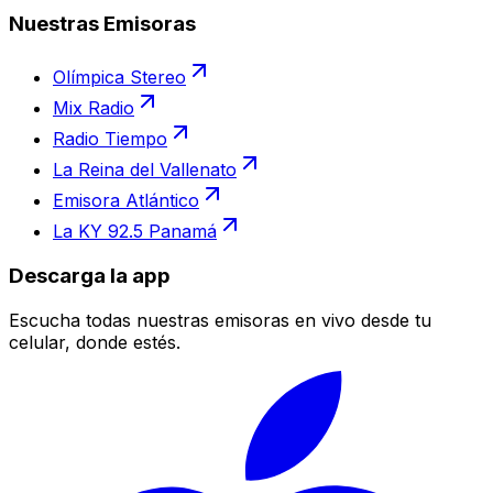
Nuestras Emisoras
Olímpica Stereo
Mix Radio
Radio Tiempo
La Reina del Vallenato
Emisora Atlántico
La KY 92.5 Panamá
Descarga la app
Escucha todas nuestras emisoras en vivo desde tu
celular, donde estés.