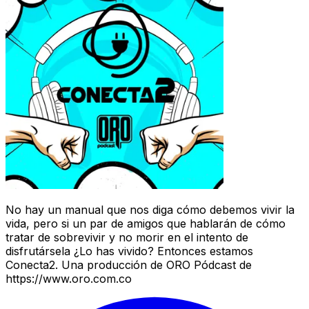
No hay un manual que nos diga cómo debemos vivir la
vida, pero si un par de amigos que hablarán de cómo
tratar de sobrevivir y no morir en el intento de
disfrutársela ¿Lo has vivido? Entonces estamos
Conecta2. Una producción de ORO Pódcast de
https://www.oro.com.co