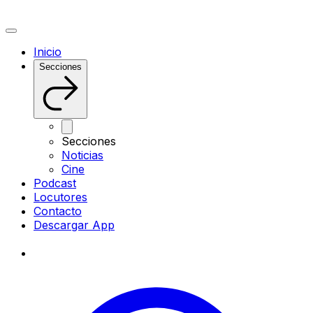
Inicio
Secciones
Secciones
Noticias
Cine
Podcast
Locutores
Contacto
Descargar App