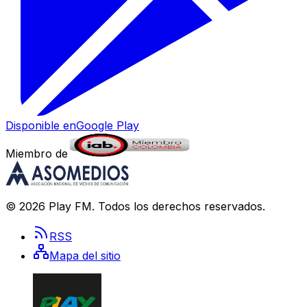
Disponible en
Google Play
Miembro de
©
2026
Play FM
. Todos los derechos reservados.
RSS
Mapa del sitio