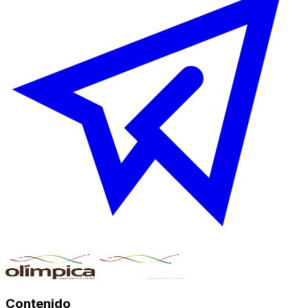
Contenido